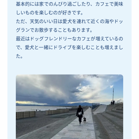
基本的には家でのんびり過ごしたり、カフェで美味
しいものを楽しむのが好きです。
ただ、天気のいい日は愛犬を連れて近くの海やドッ
グランでお散歩することもあります。
最近はドッグフレンドリーなカフェが増えているの
で、愛犬と一緒にドライブを楽しむことも増えまし
た。