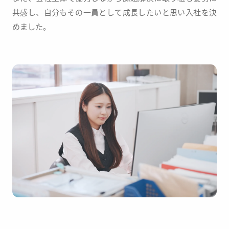
共感し、
自分もその一員として成長したいと思い入社を決
めました。