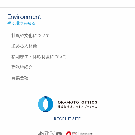
Environment
働く環境を知る
社風や文化について
求める人材像
福利厚生・休暇制度について
勤務地紹介
募集要項
RECRUIT SITE