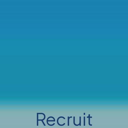
Recruit