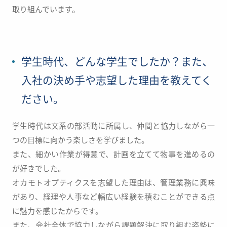
取り組んでいます。
学生時代、どんな学生でしたか？また、
入社の決め手や志望した理由を教えてく
ださい。
学生時代は文系の部活動に所属し、仲間と協力しながら一
つの目標に向かう楽しさを学びました。
また、細かい作業が得意で、計画を立てて物事を進めるの
が好きでした。
オカモトオプティクスを志望した理由は、管理業務に興味
があり、
経理や人事など幅広い経験を積むことができる点
に魅力を感じたからです。
また、会社全体で協力しながら課題解決に取り組む姿勢に