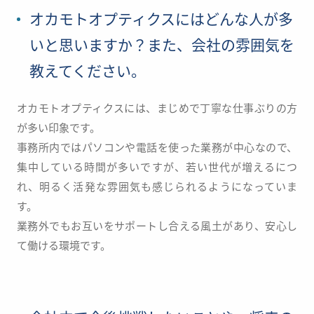
オカモトオプティクスにはどんな人が多
いと思いますか？また、会社の雰囲気を
教えてください。
オカモトオプティクスには、まじめで丁寧な仕事ぶりの方
が多い印象です。
事務所内ではパソコンや電話を使った業務が中心なので、
集中している時間が多いですが、
若い世代が増えるにつ
れ、明るく活発な雰囲気も感じられるようになっていま
す。
業務外でもお互いをサポートし合える風土があり、安心し
て働ける環境です。