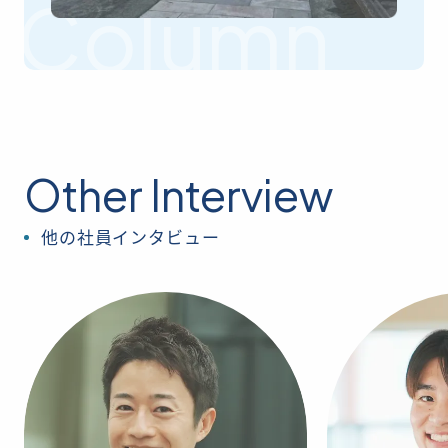
Column
Other Interview
他の社員インタビュー