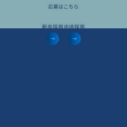
応募はこちら
新卒採用
中途採用