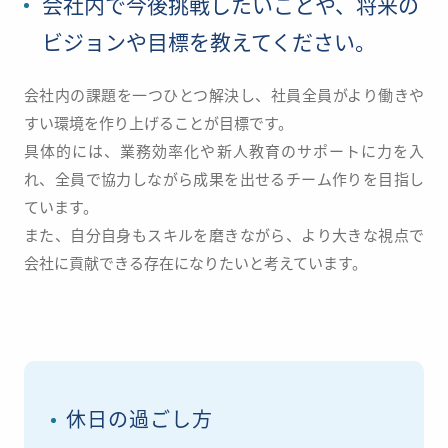
会社内で今後挑戦したいことや、将来の
ビジョンや目標を教えてください。
会社内の課題を一つひとつ解決し、社員全員がより働きや
すい環境を作り上げることが目標です。
具体的には、業務効率化や新人教育のサポートに力を入
れ、
全員で協力しながら成果を出せるチーム作りを目指し
ています。
また、自分自身もスキルを磨きながら、より大きな視点で
会社に貢献できる存在になりたいと考えています。
休日の過ごし方