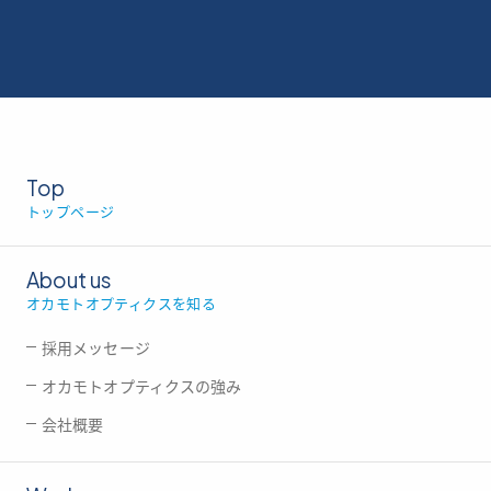
Top
トップページ
About us
オカモトオプティクスを知る
採用メッセージ
オカモトオプティクスの強み
会社概要