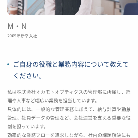
M・N
2009年新卒入社
ご自身の役職と業務内容について教えて
ください。
私は株式会社オカモトオプティクスの管理部に所属し、経
理や人事など幅広い業務を担当しています。
具体的には、一般的な管理業務に加えて、給与計算や勤怠
管理、社員データの管理など、
会社運営を支える重要な役
割を担っています。
効率的な業務フローを追求しながら、社内の課題解決にも